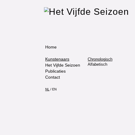
Home
Kunstenaars
Chronologisch
Alfabetisch
Het Vijfde Seizoen
Publicaties
Contact
NL
/
EN